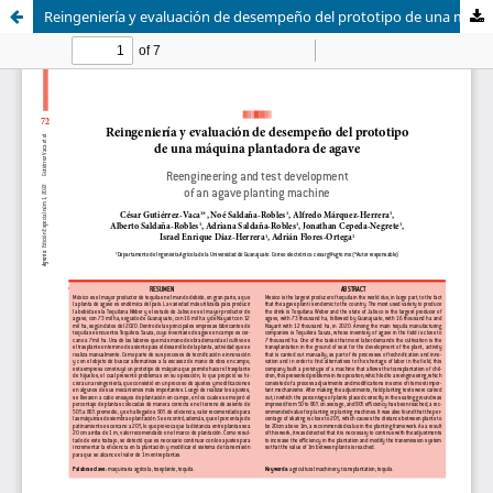
Reingeniería y evaluación de desempeño del prototipo de una máquina plantadora de agave