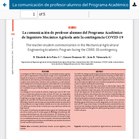
La comunicación de profesor-alumno del Programa Académico de Ingeniero Mecánico Agrícola ante la contingencia COVID-19