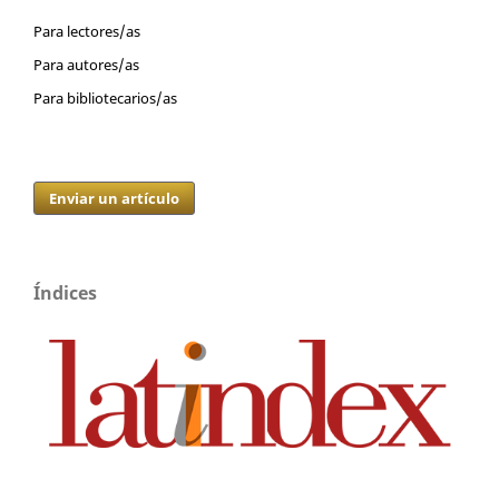
Para lectores/as
Para autores/as
Para bibliotecarios/as
Enviar un artículo
Índices