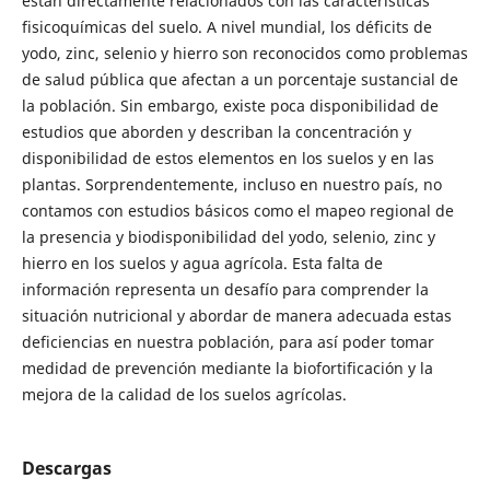
están directamente relacionados con las caracteristicas
fisicoquímicas del suelo. A nivel mundial, los déficits de
yodo, zinc, selenio y hierro son reconocidos como problemas
de salud pública que afectan a un porcentaje sustancial de
la población. Sin embargo, existe poca disponibilidad de
estudios que aborden y describan la concentración y
disponibilidad de estos elementos en los suelos y en las
plantas. Sorprendentemente, incluso en nuestro país, no
contamos con estudios básicos como el mapeo regional de
la presencia y biodisponibilidad del yodo, selenio, zinc y
hierro en los suelos y agua agrícola. Esta falta de
información representa un desafío para comprender la
situación nutricional y abordar de manera adecuada estas
deficiencias en nuestra población, para así poder tomar
medidad de prevención mediante la biofortificación y la
mejora de la calidad de los suelos agrícolas.
Descargas