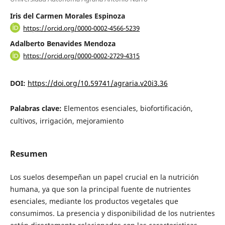
Iris del Carmen Morales Espinoza
https://orcid.org/0000-0002-4566-5239
Adalberto Benavides Mendoza
https://orcid.org/0000-0002-2729-4315
DOI:
https://doi.org/10.59741/agraria.v20i3.36
Palabras clave:
Elementos esenciales, biofortificación,
cultivos, irrigación, mejoramiento
Resumen
Los suelos desempeñan un papel crucial en la nutrición
humana, ya que son la principal fuente de nutrientes
esenciales, mediante los productos vegetales que
consumimos. La presencia y disponibilidad de los nutrientes