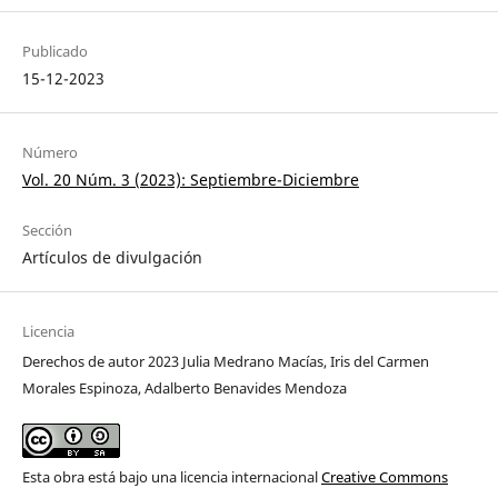
Publicado
15-12-2023
Número
Vol. 20 Núm. 3 (2023): Septiembre-Diciembre
Sección
Artículos de divulgación
Licencia
Derechos de autor 2023 Julia Medrano Macías, Iris del Carmen
Morales Espinoza, Adalberto Benavides Mendoza
Esta obra está bajo una licencia internacional
Creative Commons