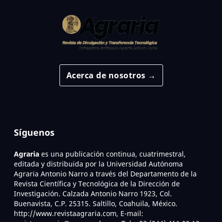
Acerca de nosotros →
Síguenos
Agraria
es una publicación continua, cuatrimestral,
editada y distribuida por la Universidad Autónoma
Agraria Antonio Narro a través del Departamento de la
Revista Científica y Tecnológica de la Dirección de
Investigación. Calzada Antonio Narro 1923, Col.
Buenavista, C.P. 25315. Saltillo, Coahuila, México.
http://www.revistaagraria.com, E-mail: