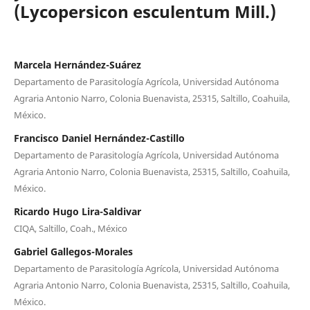
(Lycopersicon esculentum Mill.)
Marcela Hernández-Suárez
Departamento de Parasitología Agrícola, Universidad Autónoma
Agraria Antonio Narro, Colonia Buenavista, 25315, Saltillo, Coahuila,
México.
Francisco Daniel Hernández-Castillo
Departamento de Parasitología Agrícola, Universidad Autónoma
Agraria Antonio Narro, Colonia Buenavista, 25315, Saltillo, Coahuila,
México.
Ricardo Hugo Lira-Saldivar
CIQA, Saltillo, Coah., México
Gabriel Gallegos-Morales
Departamento de Parasitología Agrícola, Universidad Autónoma
Agraria Antonio Narro, Colonia Buenavista, 25315, Saltillo, Coahuila,
México.