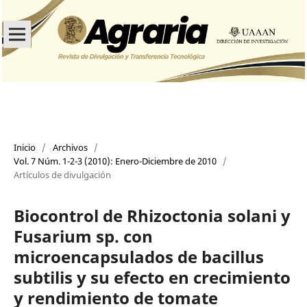
Inicio
/
Archivos
/
Vol. 7 Núm. 1-2-3 (2010): Enero-Diciembre de 2010
/
Artículos de divulgación
Biocontrol de Rhizoctonia solani y
Fusarium sp. con
microencapsulados de bacillus
subtilis y su efecto en crecimiento
y rendimiento de tomate