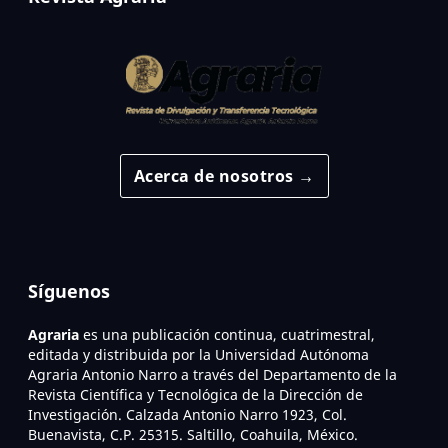
Acerca de nosotros →
Síguenos
Agraria
es una publicación continua, cuatrimestral,
editada y distribuida por la Universidad Autónoma
Agraria Antonio Narro a través del Departamento de la
Revista Científica y Tecnológica de la Dirección de
Investigación. Calzada Antonio Narro 1923, Col.
Buenavista, C.P. 25315. Saltillo, Coahuila, México.