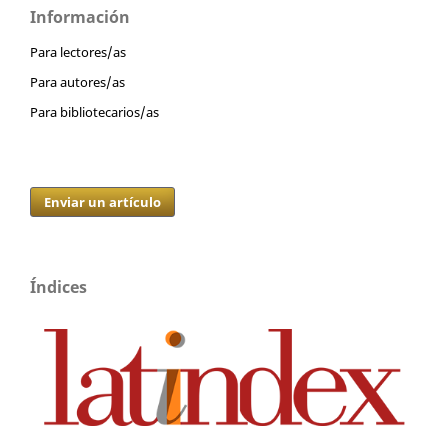
Información
Para lectores/as
Para autores/as
Para bibliotecarios/as
Enviar un artículo
Índices