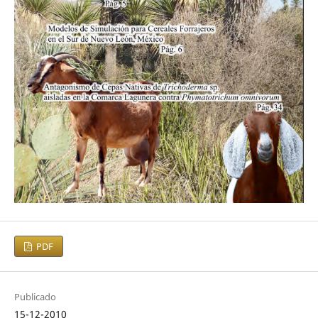
PDF
Publicado
15-12-2010