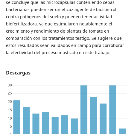
se concluye que las microcápsulas conteniendo cepas
bacterianas pueden ser un eficaz agente de biocontrol
contra patógenos del suelo y pueden tener actividad
biofertilizadora, ya que estimularon notablemente el
crecimiento y rendimiento de plantas de tomate en
comparación con los tratamientos testigo. Se sugiere que
estos resultados sean validados en campo para corroborar
la efectividad del proceso mostrado en este trabajo.
Descargas