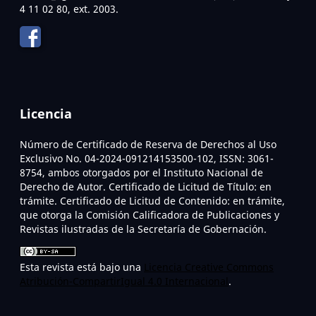
4 11 02 80, ext. 2003.
Licencia
Número de Certificado de Reserva de Derechos al Uso
Exclusivo No. 04-2024-091214153500-102, ISSN: 3061-
8754, ambos otorgados por el Instituto Nacional de
Derecho de Autor. Certificado de Licitud de Título: en
trámite. Certificado de Licitud de Contenido: en trámite,
que otorga la Comisión Calificadora de Publicaciones y
Revistas ilustradas de la Secretaría de Gobernación.
Esta revista está bajo una
Licencia Creative Commons
Atribución-CompartirIgual 4.0 Internacional
.