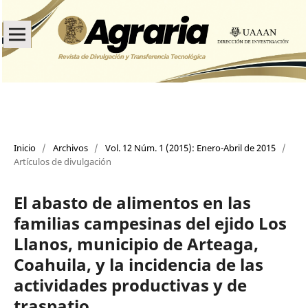
Inicio
/
Archivos
/
Vol. 12 Núm. 1 (2015): Enero-Abril de 2015
/
Artículos de divulgación
El abasto de alimentos en las
familias campesinas del ejido Los
Llanos, municipio de Arteaga,
Coahuila, y la incidencia de las
actividades productivas y de
traspatio