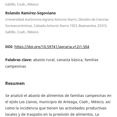
Saltillo, Coah., México
Rolando Ramírez-Segoviano
Universidad Autónoma Agraria Antonio Narro, División de Ciencias
Socioeconómicas. Calzada Antonio Narro 1923, Buenavista, 25315,
Saltillo, Coah., México
DOI:
https://doi.org/10.59741/agraria.v12i1.504
Palabras clave:
abasto rural, canasta básica, familias
campesinas
Resumen
Se analizó el abasto de alimentos de familias campesinas en
el ejido Los Llanos, municipio de Arteaga, Coah., México, así
como la incidencia que tienen las actividades productivas
locales y de traspatio en la provisión de alimentos. La