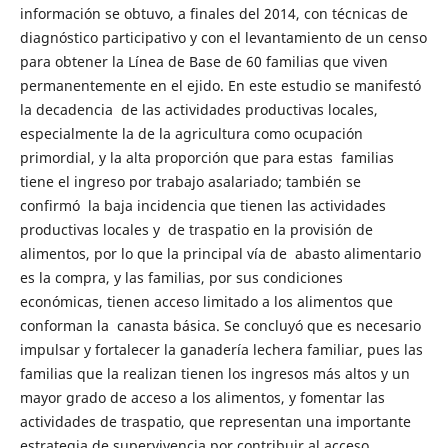
información se obtuvo, a finales del 2014, con técnicas de
diagnóstico participativo y con el levantamiento de un censo
para obtener la Línea de Base de 60 familias que viven
permanentemente en el ejido. En este estudio se manifestó
la decadencia de las actividades productivas locales,
especialmente la de la agricultura como ocupación
primordial, y la alta proporción que para estas familias
tiene el ingreso por trabajo asalariado; también se
confirmó la baja incidencia que tienen las actividades
productivas locales y de traspatio en la provisión de
alimentos, por lo que la principal vía de abasto alimentario
es la compra, y las familias, por sus condiciones
económicas, tienen acceso limitado a los alimentos que
conforman la canasta básica. Se concluyó que es necesario
impulsar y fortalecer la ganadería lechera familiar, pues las
familias que la realizan tienen los ingresos más altos y un
mayor grado de acceso a los alimentos, y fomentar las
actividades de traspatio, que representan una importante
estrategia de supervivencia por contribuir al acceso