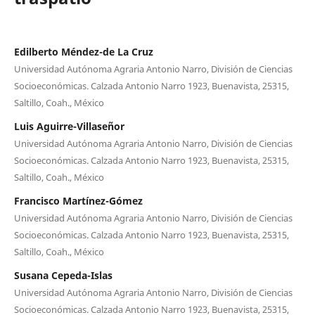
Edilberto Méndez-de La Cruz
Universidad Autónoma Agraria Antonio Narro, División de Ciencias
Socioeconómicas. Calzada Antonio Narro 1923, Buenavista, 25315,
Saltillo, Coah., México
Luis Aguirre-Villaseñor
Universidad Autónoma Agraria Antonio Narro, División de Ciencias
Socioeconómicas. Calzada Antonio Narro 1923, Buenavista, 25315,
Saltillo, Coah., México
Francisco Martínez-Gómez
Universidad Autónoma Agraria Antonio Narro, División de Ciencias
Socioeconómicas. Calzada Antonio Narro 1923, Buenavista, 25315,
Saltillo, Coah., México
Susana Cepeda-Islas
Universidad Autónoma Agraria Antonio Narro, División de Ciencias
Socioeconómicas. Calzada Antonio Narro 1923, Buenavista, 25315,