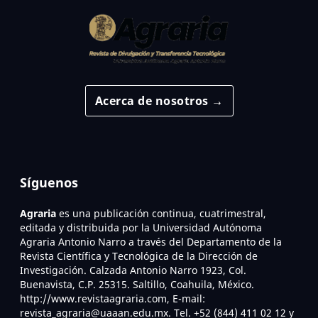
Acerca de nosotros →
Síguenos
Agraria
es una publicación continua, cuatrimestral,
editada y distribuida por la Universidad Autónoma
Agraria Antonio Narro a través del Departamento de la
Revista Científica y Tecnológica de la Dirección de
Investigación. Calzada Antonio Narro 1923, Col.
Buenavista, C.P. 25315. Saltillo, Coahuila, México.
http://www.revistaagraria.com, E-mail:
revista_agraria@uaaan.edu.mx. Tel. +52 (844) 411 02 12 y