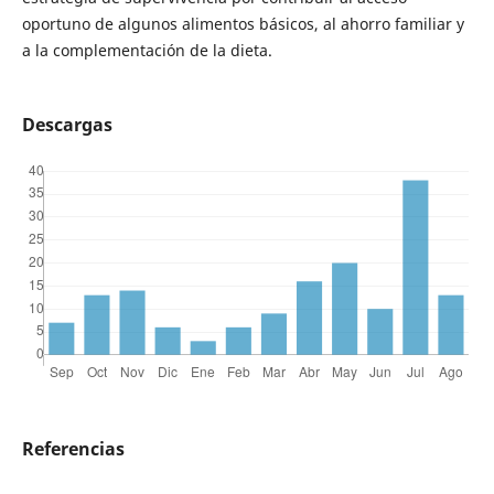
oportuno de algunos alimentos básicos, al ahorro familiar y
a la complementación de la dieta.
Descargas
Referencias