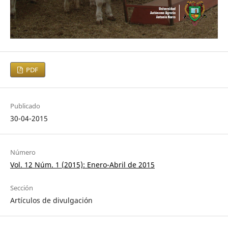
PDF
Publicado
30-04-2015
Número
Vol. 12 Núm. 1 (2015): Enero-Abril de 2015
Sección
Artículos de divulgación