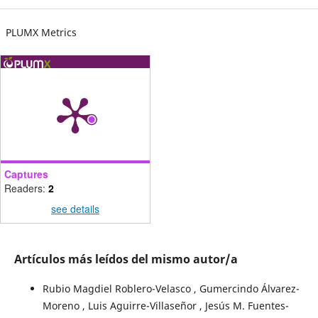
PLUMX Metrics
Captures
Readers:
2
see details
Artículos más leídos del mismo autor/a
Rubio Magdiel Roblero-Velasco , Gumercindo Álvarez-
Moreno , Luis Aguirre-Villaseñor , Jesús M. Fuentes-