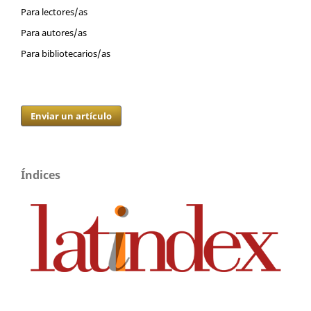
Para lectores/as
Para autores/as
Para bibliotecarios/as
Enviar un artículo
Índices