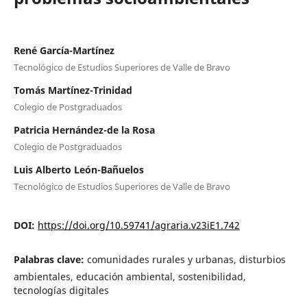
René García-Martínez
Tecnológico de Estudios Superiores de Valle de Bravo
Tomás Martínez-Trinidad
Colegio de Postgraduados
Patricia Hernández-de la Rosa
Colegio de Postgraduados
Luis Alberto León-Bañuelos
Tecnológico de Estudios Superiores de Valle de Bravo
DOI:
https://doi.org/10.59741/agraria.v23iE1.742
Palabras clave:
comunidades rurales y urbanas, disturbios
ambientales, educación ambiental, sostenibilidad,
tecnologías digitales