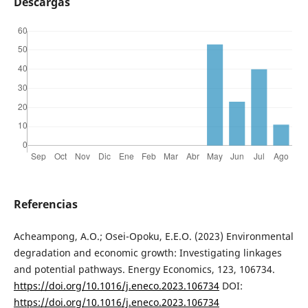
Descargas
Referencias
Acheampong, A.O.; Osei-Opoku, E.E.O. (2023) Environmental
degradation and economic growth: Investigating linkages
and potential pathways. Energy Economics, 123, 106734.
https://doi.org/10.1016/j.eneco.2023.106734
DOI:
https://doi.org/10.1016/j.eneco.2023.106734