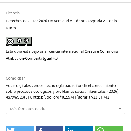
Licencia
Derechos de autor 2026 Universidad Autónoma Agraria Antonio
Narro
Esta obra está bajo una licencia internacional
Creative Commons
Atribución-CompartirIgual 4.0
.
Cómo citar
Aulas digitales verdes: tecnología para difundir el conocimiento
sobre procesos ecológicos y problemas socioambientales. (2026).
Agraria
,
23
(E1).
https://doi.org/10.59741/agraria.v23iE1.742
Más formatos de cita