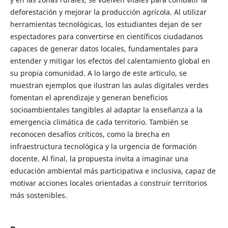
deforestación y mejorar la producción agrícola. Al utilizar
herramientas tecnológicas, los estudiantes dejan de ser
espectadores para convertirse en científicos ciudadanos
capaces de generar datos locales, fundamentales para
entender y mitigar los efectos del calentamiento global en
su propia comunidad. A lo largo de este artículo, se
muestran ejemplos que ilustran las aulas digitales verdes
fomentan el aprendizaje y generan beneficios
socioambientales tangibles al adaptar la enseñanza a la
emergencia climática de cada territorio. También se
reconocen desafíos críticos, como la brecha en
infraestructura tecnológica y la urgencia de formación
docente. Al final, la propuesta invita a imaginar una
educación ambiental más participativa e inclusiva, capaz de
motivar acciones locales orientadas a construir territorios
más sostenibles.