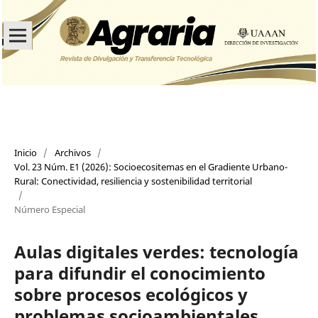
Inicio
/
Archivos
/
Vol. 23 Núm. E1 (2026): Socioecositemas en el Gradiente Urbano-
Rural: Conectividad, resiliencia y sostenibilidad territorial
/
Número Especial
Aulas digitales verdes: tecnología
para difundir el conocimiento
sobre procesos ecológicos y
problemas socioambientales