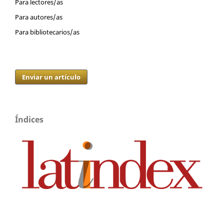
Para lectores/as
Para autores/as
Para bibliotecarios/as
Enviar un artículo
Índices