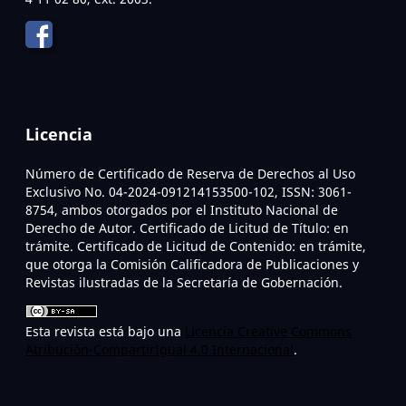
Licencia
Número de Certificado de Reserva de Derechos al Uso
Exclusivo No. 04-2024-091214153500-102, ISSN: 3061-
8754, ambos otorgados por el Instituto Nacional de
Derecho de Autor. Certificado de Licitud de Título: en
trámite. Certificado de Licitud de Contenido: en trámite,
que otorga la Comisión Calificadora de Publicaciones y
Revistas ilustradas de la Secretaría de Gobernación.
Esta revista está bajo una
Licencia Creative Commons
Atribución-CompartirIgual 4.0 Internacional
.