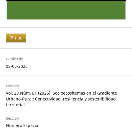
PDF
Publicado
08-05-2026
Número
Vol. 23 Núm. E1 (2026): Socioecositemas en el Gradiente
Urbano-Rural: Conectividad, resiliencia y sostenibilidad
territorial
Sección
Número Especial