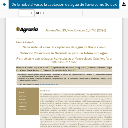
De la nube al vaso: la captación de agua de lluvia como Solución Basada en la Naturaleza para un futuro con agua