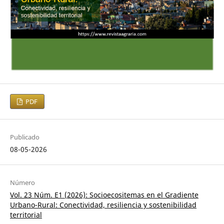
PDF
Publicado
08-05-2026
Número
Vol. 23 Núm. E1 (2026): Socioecositemas en el Gradiente
Urbano-Rural: Conectividad, resiliencia y sostenibilidad
territorial