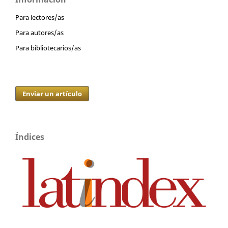
Para lectores/as
Para autores/as
Para bibliotecarios/as
Enviar un artículo
Índices