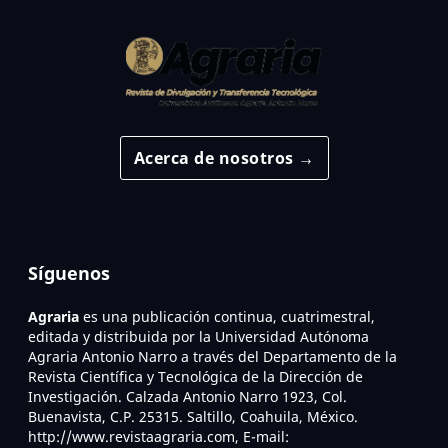
Acerca de nosotros →
Síguenos
Agraria
es una publicación continua, cuatrimestral,
editada y distribuida por la Universidad Autónoma
Agraria Antonio Narro a través del Departamento de la
Revista Científica y Tecnológica de la Dirección de
Investigación. Calzada Antonio Narro 1923, Col.
Buenavista, C.P. 25315. Saltillo, Coahuila, México.
http://www.revistaagraria.com, E-mail: