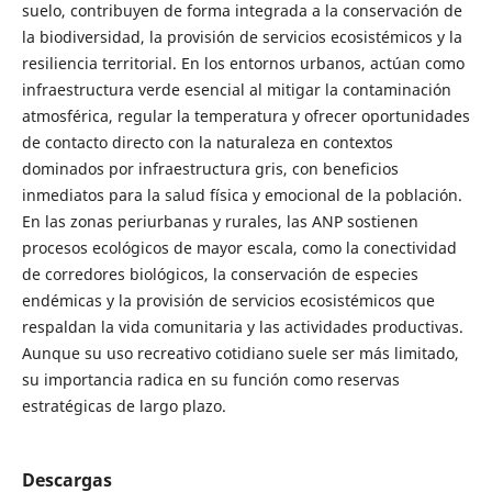
suelo, contribuyen de forma integrada a la conservación de
la biodiversidad, la provisión de servicios ecosistémicos y la
resiliencia territorial. En los entornos urbanos, actúan como
infraestructura verde esencial al mitigar la contaminación
atmosférica, regular la temperatura y ofrecer oportunidades
de contacto directo con la naturaleza en contextos
dominados por infraestructura gris, con beneficios
inmediatos para la salud física y emocional de la población.
En las zonas periurbanas y rurales, las ANP sostienen
procesos ecológicos de mayor escala, como la conectividad
de corredores biológicos, la conservación de especies
endémicas y la provisión de servicios ecosistémicos que
respaldan la vida comunitaria y las actividades productivas.
Aunque su uso recreativo cotidiano suele ser más limitado,
su importancia radica en su función como reservas
estratégicas de largo plazo.
Descargas