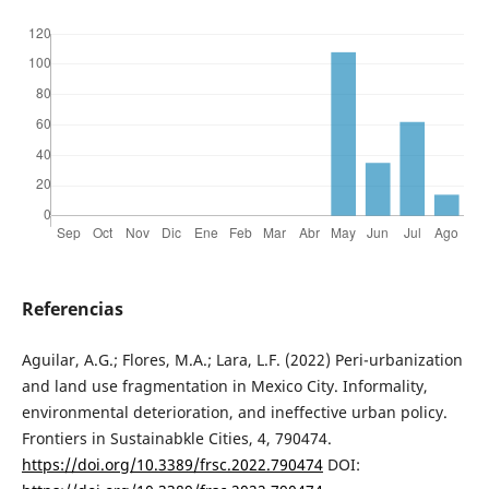
Referencias
Aguilar, A.G.; Flores, M.A.; Lara, L.F. (2022) Peri-urbanization
and land use fragmentation in Mexico City. Informality,
environmental deterioration, and ineffective urban policy.
Frontiers in Sustainabkle Cities, 4, 790474.
https://doi.org/10.3389/frsc.2022.790474
DOI: