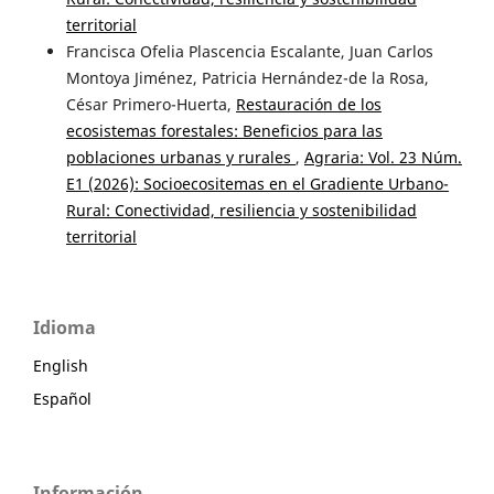
territorial
Francisca Ofelia Plascencia Escalante, Juan Carlos
Montoya Jiménez, Patricia Hernández-de la Rosa,
César Primero-Huerta,
Restauración de los
ecosistemas forestales: Beneficios para las
poblaciones urbanas y rurales
,
Agraria: Vol. 23 Núm.
E1 (2026): Socioecositemas en el Gradiente Urbano-
Rural: Conectividad, resiliencia y sostenibilidad
territorial
Idioma
English
Español
Información