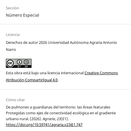
Sección
Número Especial
Licencia
Derechos de autor 2026 Universidad Autónoma Agraria Antonio
Narro
Esta obra está bajo una licencia internacional
Creative Commons
Atribución-CompartirIgual 4.0
.
Cómo citar
De pulmones a guardianas del territorio: las Áreas Naturales
Protegidas como ejes de conectividad ecológica en el gradiente
urbano-rural. (2026).
Agraria
,
23
(E1).
https://doi.org/10.59741/agraria.v23iE1.747