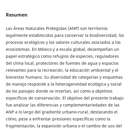
Resumen
Las Áreas Naturales Protegidas (ANP) son territorios
legalmente establecidos para conservar la biodiversidad, los
procesos ecológicos y los valores culturales asociados a los
ecosistemas. En México y a escala global, desempeñan un
papel estratégico como refugios de especies, reguladores
del clima local, protectores de fuentes de agua y espacios
relevantes para la recreación, la educación ambiental y el
bienestar humano. Su diversidad de categorías y esquemas
de manejo responde a la heterogeneidad ecológica y social
de los paisajes donde se insertan, así como a objetivos
específicos de conservación. El objetivo del presente trabajo
fue analizar las diferencias y complementariedades de las
ANP a lo largo del gradiente urbano–rural, destacando el
cómo, pese a enfrentar presiones específicas como la
fragmentación, la expansión urbana o el cambio de uso del