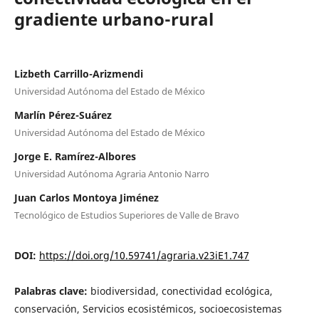
gradiente urbano-rural
Lizbeth Carrillo-Arizmendi
Universidad Autónoma del Estado de México
Marlín Pérez-Suárez
Universidad Autónoma del Estado de México
Jorge E. Ramírez-Albores
Universidad Autónoma Agraria Antonio Narro
Juan Carlos Montoya Jiménez
Tecnológico de Estudios Superiores de Valle de Bravo
DOI:
https://doi.org/10.59741/agraria.v23iE1.747
Palabras clave:
biodiversidad, conectividad ecológica,
conservación, Servicios ecosistémicos, socioecosistemas