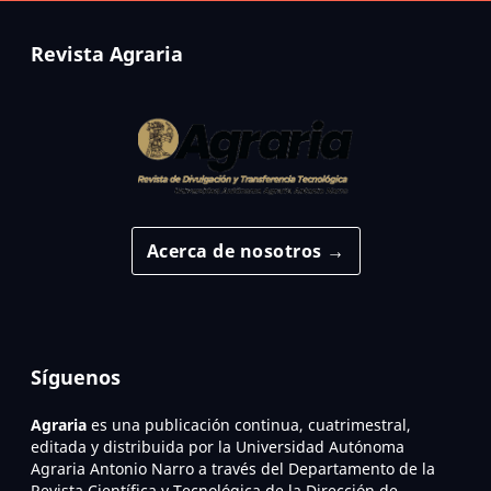
Revista Agraria
Acerca de nosotros →
Síguenos
Agraria
es una publicación continua, cuatrimestral,
editada y distribuida por la Universidad Autónoma
Agraria Antonio Narro a través del Departamento de la
Revista Científica y Tecnológica de la Dirección de