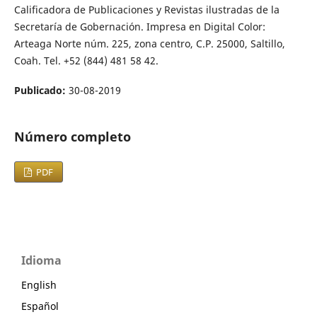
Calificadora de Publicaciones y Revistas ilustradas de la
Secretaría de Gobernación. Impresa en Digital Color:
Arteaga Norte núm. 225, zona centro, C.P. 25000, Saltillo,
Coah. Tel. +52 (844) 481 58 42.
Publicado:
30-08-2019
Número completo
PDF
Idioma
English
Español