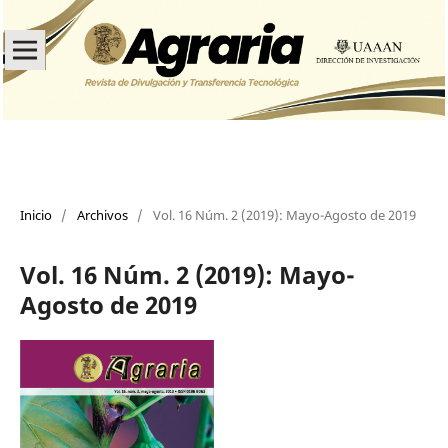
Inicio
/
Archivos
/
Vol. 16 Núm. 2 (2019): Mayo-Agosto de 2019
Vol. 16 Núm. 2 (2019): Mayo-
Agosto de 2019