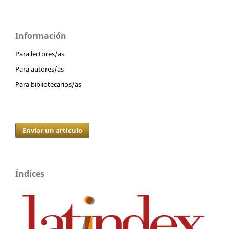
Información
Para lectores/as
Para autores/as
Para bibliotecarios/as
Enviar un artículo
Índices