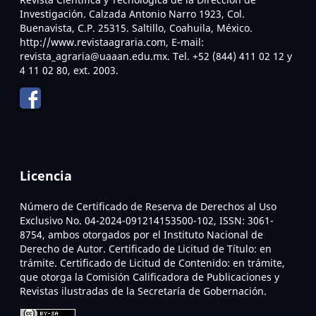
Investigación. Calzada Antonio Narro 1923, Col.
Buenavista, C.P. 25315. Saltillo, Coahuila, México.
http://www.revistaagraria.com, E-mail:
revista_agraria@uaaan.edu.mx. Tel. +52 (844) 411 02 12 y
4 11 02 80, ext. 2003.
Licencia
Número de Certificado de Reserva de Derechos al Uso
Exclusivo No. 04-2024-091214153500-102, ISSN: 3061-
8754, ambos otorgados por el Instituto Nacional de
Derecho de Autor. Certificado de Licitud de Título: en
trámite. Certificado de Licitud de Contenido: en trámite,
que otorga la Comisión Calificadora de Publicaciones y
Revistas ilustradas de la Secretaría de Gobernación.