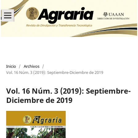
Inicio
/
Archivos
/
Vol. 16 Núm. 3 (2019): Septiembre-Diciembre de 2019
Vol. 16 Núm. 3 (2019): Septiembre-
Diciembre de 2019