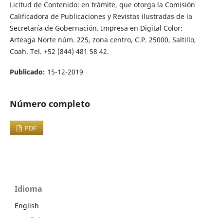
Licitud de Contenido: en trámite, que otorga la Comisión
Calificadora de Publicaciones y Revistas ilustradas de la
Secretaría de Gobernación. Impresa en Digital Color:
Arteaga Norte núm. 225, zona centro, C.P. 25000, Saltillo,
Coah. Tel. +52 (844) 481 58 42.
Publicado:
15-12-2019
Número completo
PDF
Idioma
English