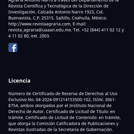
Revista Científica y Tecnológica de la Dirección de
Investigación. Calzada Antonio Narro 1923, Col.
Buenavista, C.P. 25315. Saltillo, Coahuila, México.
http://www.revistaagraria.com, E-mail:
revista_agraria@uaaan.edu.mx. Tel. +52 (844) 411 02 12 y
4 11 02 80, ext. 2003.
Licencia
Número de Certificado de Reserva de Derechos al Uso
Exclusivo No. 04-2024-091214153500-102, ISSN: 3061-
8754, ambos otorgados por el Instituto Nacional de
Derecho de Autor. Certificado de Licitud de Título: en
trámite. Certificado de Licitud de Contenido: en trámite,
que otorga la Comisión Calificadora de Publicaciones y
Revistas ilustradas de la Secretaría de Gobernación.