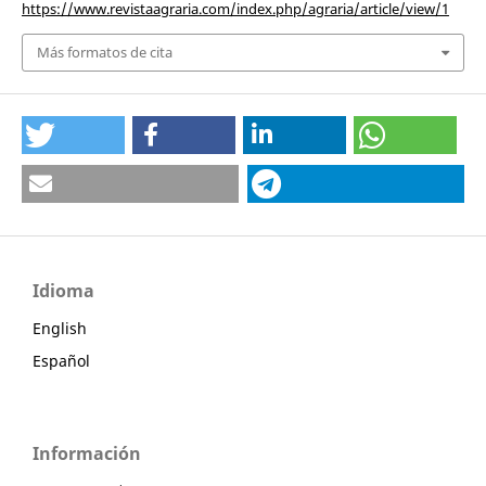
https://www.revistaagraria.com/index.php/agraria/article/view/1
Más formatos de cita
Idioma
English
Español
Información