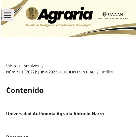
Inicio
/
Archivos
/
Núm. SE1 (2022): Junio 2022 - EDICIÓN ESPECIAL
/
Índice
´Contenido
Universidad Autónoma Agraria Antonio Narro