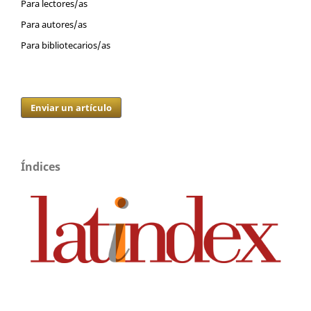
Para lectores/as
Para autores/as
Para bibliotecarios/as
Enviar un artículo
Índices