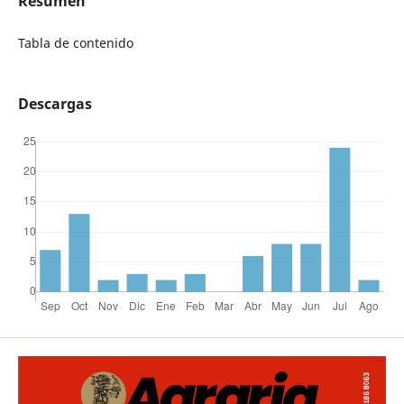
Resumen
Tabla de contenido
Descargas