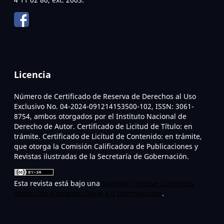
Licencia
Número de Certificado de Reserva de Derechos al Uso
Exclusivo No. 04-2024-091214153500-102, ISSN: 3061-
8754, ambos otorgados por el Instituto Nacional de
Derecho de Autor. Certificado de Licitud de Título: en
trámite. Certificado de Licitud de Contenido: en trámite,
que otorga la Comisión Calificadora de Publicaciones y
Revistas ilustradas de la Secretaría de Gobernación.
Esta revista está bajo una
Licencia Creative Commons
Atribución-CompartirIgual 4.0 Internacional
.