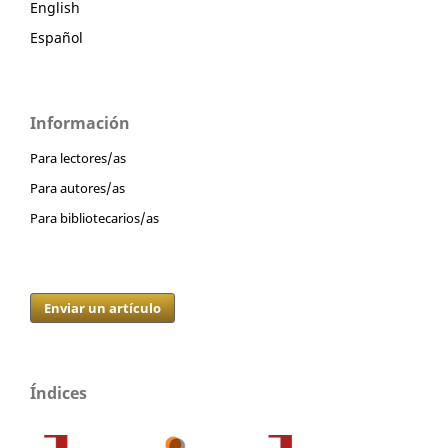
English
Español
Información
Para lectores/as
Para autores/as
Para bibliotecarios/as
Enviar un artículo
Índices