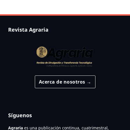
Revista Agraria
Acerca de nosotros →
Síguenos
Agraria
es una publicación continua, cuatrimestral,