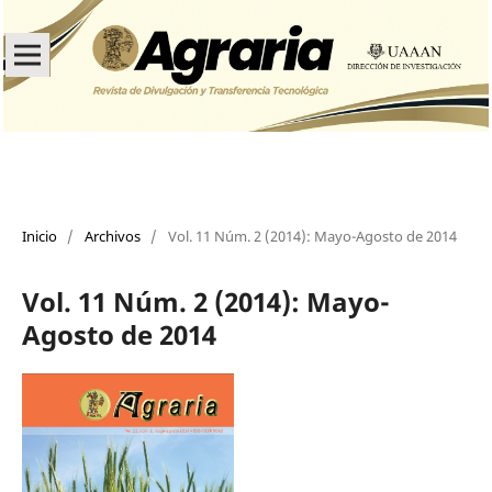
Inicio
/
Archivos
/
Vol. 11 Núm. 2 (2014): Mayo-Agosto de 2014
Vol. 11 Núm. 2 (2014): Mayo-
Agosto de 2014