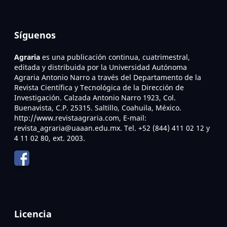
Síguenos
Agraria
es una publicación continua, cuatrimestral,
editada y distribuida por la Universidad Autónoma
Agraria Antonio Narro a través del Departamento de la
Revista Científica y Tecnológica de la Dirección de
Investigación. Calzada Antonio Narro 1923, Col.
Buenavista, C.P. 25315. Saltillo, Coahuila, México.
http://www.revistaagraria.com, E-mail:
revista_agraria@uaaan.edu.mx. Tel. +52 (844) 411 02 12 y
4 11 02 80, ext. 2003.
Licencia