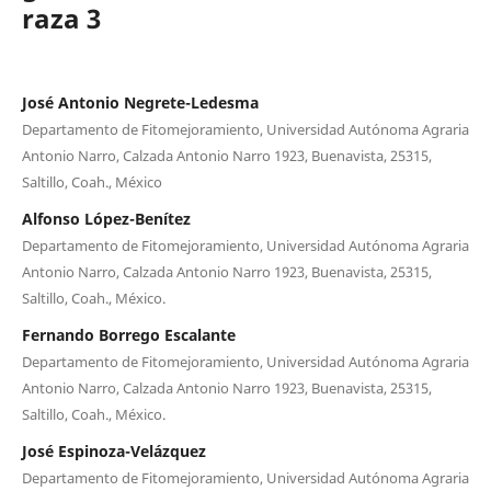
raza 3
José Antonio Negrete-Ledesma
Departamento de Fitomejoramiento, Universidad Autónoma Agraria
Antonio Narro, Calzada Antonio Narro 1923, Buenavista, 25315,
Saltillo, Coah., México
Alfonso López-Benítez
Departamento de Fitomejoramiento, Universidad Autónoma Agraria
Antonio Narro, Calzada Antonio Narro 1923, Buenavista, 25315,
Saltillo, Coah., México.
Fernando Borrego Escalante
Departamento de Fitomejoramiento, Universidad Autónoma Agraria
Antonio Narro, Calzada Antonio Narro 1923, Buenavista, 25315,
Saltillo, Coah., México.
José Espinoza-Velázquez
Departamento de Fitomejoramiento, Universidad Autónoma Agraria