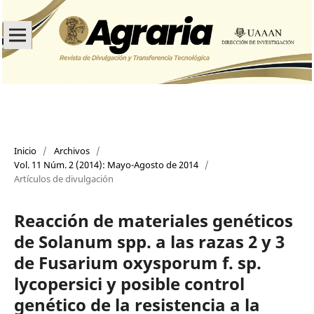
Inicio
/
Archivos
/
Vol. 11 Núm. 2 (2014): Mayo-Agosto de 2014
/
Artículos de divulgación
Reacción de materiales genéticos
de Solanum spp. a las razas 2 y 3
de Fusarium oxysporum f. sp.
lycopersici y posible control
genético de la resistencia a la