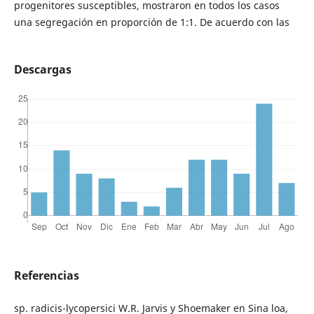
progenitores susceptibles, mostraron en todos los casos
una segregación en proporción de 1:1. De acuerdo con las
Descargas
Referencias
sp. radicis-lycopersici W.R. Jarvis y Shoemaker en Sina loa,