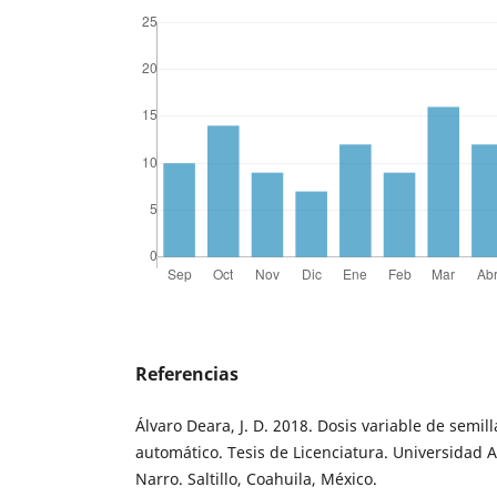
Referencias
Álvaro Deara, J. D. 2018. Dosis variable de semill
automático. Tesis de Licenciatura. Universidad
Narro. Saltillo, Coahuila, México.