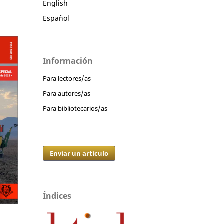
English
Español
Información
Para lectores/as
Para autores/as
Para bibliotecarios/as
Enviar un artículo
Índices