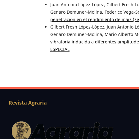
Juan Antonio López-López, Gilbert Fresh 
Genaro Demuner-Molina, Federico Vega-S
penetración en el rendimiento de maíz (z
Gilbert Fresh López-López, Juan Antonio 
Genaro Demuner-Molina, Mario Alberto 
vibratoria inducida a diferentes amplitude
ESPECIAL
Revista Agraria