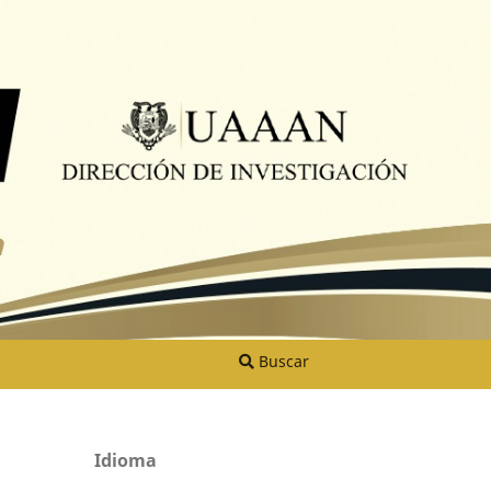
Buscar
Idioma