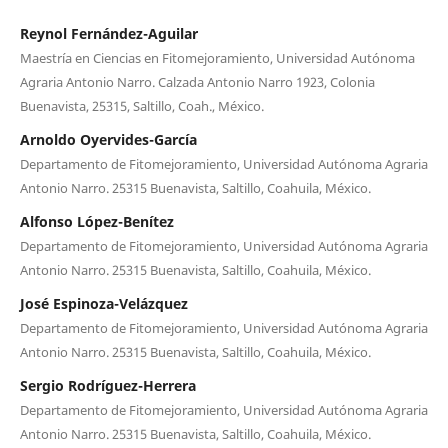
Reynol Fernández-Aguilar
Maestría en Ciencias en Fitomejoramiento, Universidad Autónoma
Agraria Antonio Narro. Calzada Antonio Narro 1923, Colonia
Buenavista, 25315, Saltillo, Coah., México.
Arnoldo Oyervides-García
Departamento de Fitomejoramiento, Universidad Autónoma Agraria
Antonio Narro. 25315 Buenavista, Saltillo, Coahuila, México.
Alfonso López-Benítez
Departamento de Fitomejoramiento, Universidad Autónoma Agraria
Antonio Narro. 25315 Buenavista, Saltillo, Coahuila, México.
José Espinoza-Velázquez
Departamento de Fitomejoramiento, Universidad Autónoma Agraria
Antonio Narro. 25315 Buenavista, Saltillo, Coahuila, México.
Sergio Rodríguez-Herrera
Departamento de Fitomejoramiento, Universidad Autónoma Agraria
Antonio Narro. 25315 Buenavista, Saltillo, Coahuila, México.