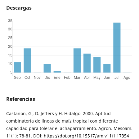
Descargas
Referencias
Castañon, G., D. Jeffers y H. Hidalgo. 2000. Aptitud
combinatoria de líneas de maíz tropical con diferente
capacidad para tolerar el achaparramiento. Agron. Mesoam.
11(1): 78-81. DOI:
https://doi.org/10.15517/am.v11i1.17354