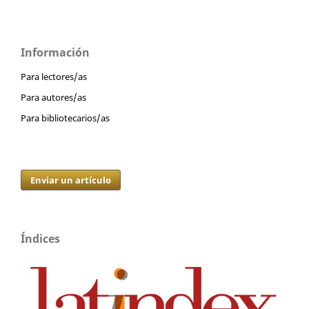
Información
Para lectores/as
Para autores/as
Para bibliotecarios/as
Enviar un artículo
Índices