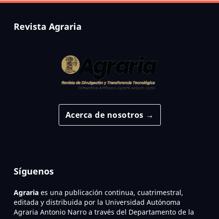
Revista Agraria
Acerca de nosotros →
Síguenos
Agraria
es una publicación continua, cuatrimestral,
editada y distribuida por la Universidad Autónoma
Agraria Antonio Narro a través del Departamento de la