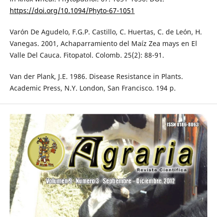
https://doi.org/10.1094/Phyto-67-1051
Varón De Agudelo, F.G.P. Castillo, C. Huertas, C. de León, H.
Vanegas. 2001, Achaparramiento del Maíz Zea mays en El
Valle Del Cauca. Fitopatol. Colomb. 25(2): 88-91.
Van der Plank, J.E. 1986. Disease Resistance in Plants.
Academic Press, N.Y. London, San Francisco. 194 p.