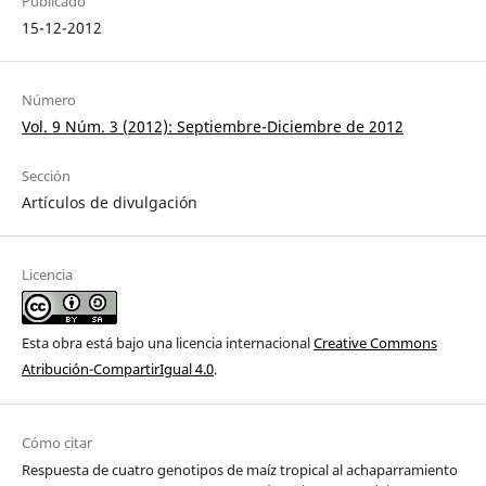
Publicado
15-12-2012
Número
Vol. 9 Núm. 3 (2012): Septiembre-Diciembre de 2012
Sección
Artículos de divulgación
Licencia
Esta obra está bajo una licencia internacional
Creative Commons
Atribución-CompartirIgual 4.0
.
Cómo citar
Respuesta de cuatro genotipos de maíz tropical al achaparramiento