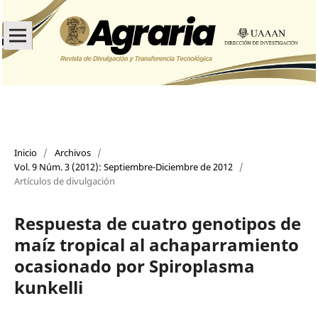
Inicio
/
Archivos
/
Vol. 9 Núm. 3 (2012): Septiembre-Diciembre de 2012
/
Artículos de divulgación
Respuesta de cuatro genotipos de
maíz tropical al achaparramiento
ocasionado por Spiroplasma
kunkelli