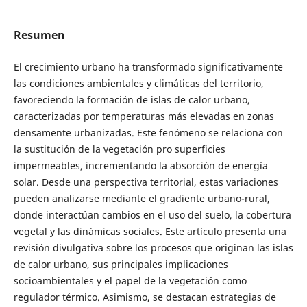
Resumen
El crecimiento urbano ha transformado significativamente
las condiciones ambientales y climáticas del territorio,
favoreciendo la formación de islas de calor urbano,
caracterizadas por temperaturas más elevadas en zonas
densamente urbanizadas. Este fenómeno se relaciona con
la sustitución de la vegetación pro superficies
impermeables, incrementando la absorción de energía
solar. Desde una perspectiva territorial, estas variaciones
pueden analizarse mediante el gradiente urbano-rural,
donde interactúan cambios en el uso del suelo, la cobertura
vegetal y las dinámicas sociales. Este artículo presenta una
revisión divulgativa sobre los procesos que originan las islas
de calor urbano, sus principales implicaciones
socioambientales y el papel de la vegetación como
regulador térmico. Asimismo, se destacan estrategias de