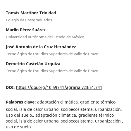
Tomás Martínez Trinidad
Colegio de Postgraduados
Marlin Pérez Suárez
Universidad Autónoma del Estado de México
José Antonio de la Cruz Hernández
Tecnológico de Estudios Superiores de Valle de Bravo
Demetrio Castelán Urquiza
Tecnológico de Estudios Superiores de Valle de Bravo
DOI:
https://doi.org/10.59741/agraria.v23iE1.741
Palabras clave:
adaptación climática, gradiente térmico
social, isla de calor urbano, socioecosistema, urbanización,
uso del suelo., adaptación climática, gradiente térmico
social, isla de calor urbano, socioecosistema, urbanización ,
uso de suelo