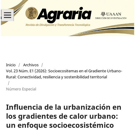
Inicio
/
Archivos
/
Vol. 23 Núm. E1 (2026): Socioecositemas en el Gradiente Urbano-
Rural: Conectividad, resiliencia y sostenibilidad territorial
/
Número Especial
Influencia de la urbanización en
los gradientes de calor urbano:
un enfoque socioecosistémico