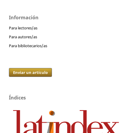
Información
Para lectores/as
Para autores/as
Para bibliotecarios/as
Enviar un artículo
Índices