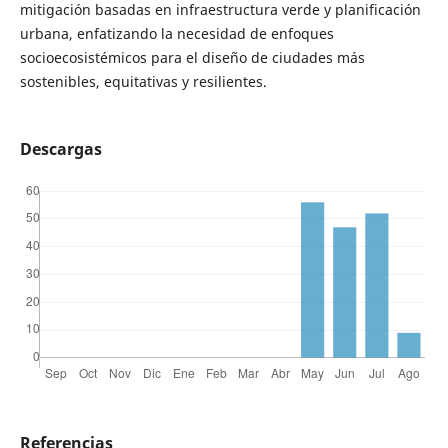
mitigación basadas en infraestructura verde y planificación
urbana, enfatizando la necesidad de enfoques
socioecosistémicos para el diseño de ciudades más
sostenibles, equitativas y resilientes.
Descargas
Referencias