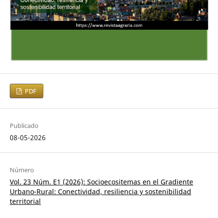
PDF
Publicado
08-05-2026
Número
Vol. 23 Núm. E1 (2026): Socioecositemas en el Gradiente
Urbano-Rural: Conectividad, resiliencia y sostenibilidad
territorial