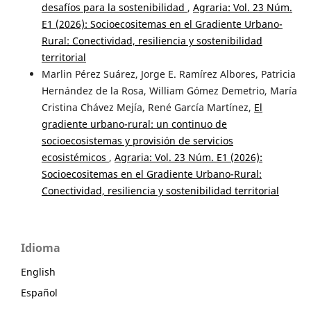
desafíos para la sostenibilidad
,
Agraria: Vol. 23 Núm.
E1 (2026): Socioecositemas en el Gradiente Urbano-
Rural: Conectividad, resiliencia y sostenibilidad
territorial
Marlin Pérez Suárez, Jorge E. Ramírez Albores, Patricia
Hernández de la Rosa, William Gómez Demetrio, María
Cristina Chávez Mejía, René García Martínez,
El
gradiente urbano-rural: un continuo de
socioecosistemas y provisión de servicios
ecosistémicos
,
Agraria: Vol. 23 Núm. E1 (2026):
Socioecositemas en el Gradiente Urbano-Rural:
Conectividad, resiliencia y sostenibilidad territorial
Idioma
English
Español