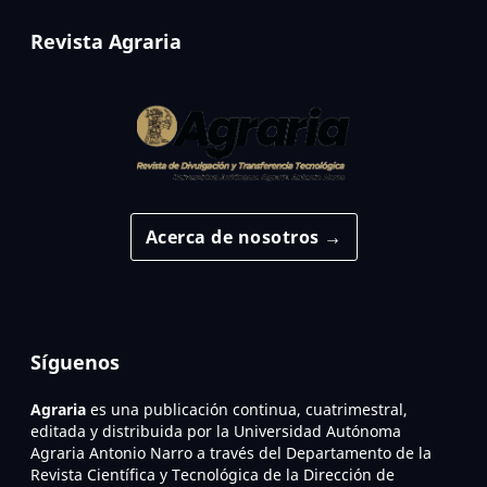
Revista Agraria
Acerca de nosotros →
Síguenos
Agraria
es una publicación continua, cuatrimestral,
editada y distribuida por la Universidad Autónoma
Agraria Antonio Narro a través del Departamento de la
Revista Científica y Tecnológica de la Dirección de