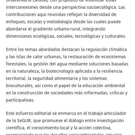
interconexiones desde una perspectiva socioecológica. Las
contribuciones aquí reunidas reflejan la diversidad de
enfoques, escalas y metodología desde las cuales puede
abordarse el gradiente urbano-rural, integrando
dimensiones ecológicas, sociales, tecnológicas y culturales.
Entre los temas abordados destacan la regulación climática
y las islas de calor urbanas, la restauración de ecosistemas
forestales, la gestión del agua mediante soluciones basadas
en la naturaleza, la biotecnología aplicada a la resiliencia
territorial, la seguridad alimentaria y los sistemas
bioculturales, así como el papel de la educación ambiental
en la construcción de sociedades más informadas, críticas y
participativas.
Este esfuerzo editorial se enmarca en el trabajo articulador
de la SeGUR, que promueve el diálogo entre investigación
científica, el conocimiento local y la acción colectiva,
reconociendo que los desafíos socioambientales actuales