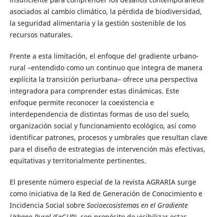
asociados al cambio climático, la pérdida de biodiversidad,
la seguridad alimentaria y la gestión sostenible de los
recursos naturales.
Frente a esta limitación, el enfoque del gradiente urbano-
rural –entendido como un continuo que integra de manera
explícita la transición periurbana– ofrece una perspectiva
integradora para comprender estas dinámicas. Este
enfoque permite reconocer la coexistencia e
interdependencia de distintas formas de uso del suelo,
organización social y funcionamiento ecológico, así como
identificar patrones, procesos y umbrales que resultan clave
para el diseño de estrategias de intervención más efectivas,
equitativas y territorialmente pertinentes.
El presente número especial de la revista AGRARIA surge
como iniciativa de la Red de Generación de Conocimiento e
Incidencia Social sobre
Socioecosistemas en el Gradiente
Urbano-Rural (SeGUR),
con propósito de visibilizar estas