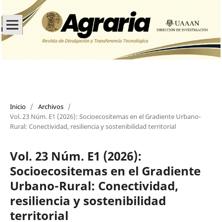
Inicio
/
Archivos
/
Vol. 23 Núm. E1 (2026): Socioecositemas en el Gradiente Urbano-
Rural: Conectividad, resiliencia y sostenibilidad territorial
Vol. 23 Núm. E1 (2026):
Socioecositemas en el Gradiente
Urbano-Rural: Conectividad,
resiliencia y sostenibilidad
territorial