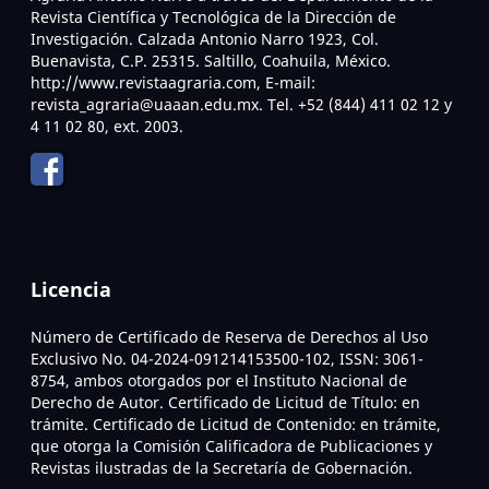
Revista Científica y Tecnológica de la Dirección de
Investigación. Calzada Antonio Narro 1923, Col.
Buenavista, C.P. 25315. Saltillo, Coahuila, México.
http://www.revistaagraria.com, E-mail:
revista_agraria@uaaan.edu.mx. Tel. +52 (844) 411 02 12 y
4 11 02 80, ext. 2003.
Licencia
Número de Certificado de Reserva de Derechos al Uso
Exclusivo No. 04-2024-091214153500-102, ISSN: 3061-
8754, ambos otorgados por el Instituto Nacional de
Derecho de Autor. Certificado de Licitud de Título: en
trámite. Certificado de Licitud de Contenido: en trámite,
que otorga la Comisión Calificadora de Publicaciones y
Revistas ilustradas de la Secretaría de Gobernación.