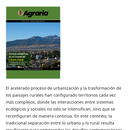
El acelerado proceso de urbanización y la trasformación de
los paisajes rurales han configurado territorios cada vez
más complejos, donde las interacciones entre sistemas
ecológicos y sociales no solo se intensifican, sino que se
reconfiguran de manera continua. En este contexto, la
tradicional separación entre lo urbano y lo rural resulta
insuficiente para comprender los desafíos contemporáneos