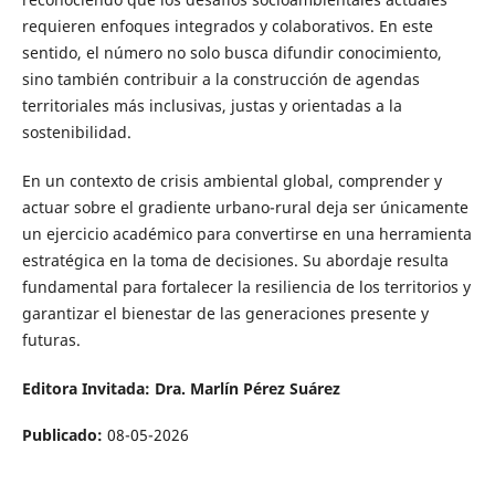
requieren enfoques integrados y colaborativos. En este
sentido, el número no solo busca difundir conocimiento,
sino también contribuir a la construcción de agendas
territoriales más inclusivas, justas y orientadas a la
sostenibilidad.
En un contexto de crisis ambiental global, comprender y
actuar sobre el gradiente urbano-rural deja ser únicamente
un ejercicio académico para convertirse en una herramienta
estratégica en la toma de decisiones. Su abordaje resulta
fundamental para fortalecer la resiliencia de los territorios y
garantizar el bienestar de las generaciones presente y
futuras.
Editora Invitada: Dra. Marlín Pérez Suárez
Publicado:
08-05-2026