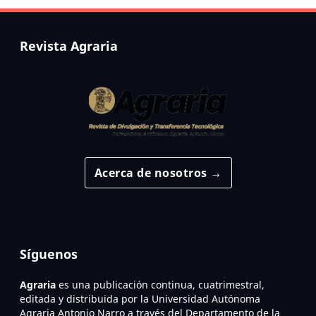
Revista Agraria
Acerca de nosotros →
Síguenos
Agraria
es una publicación continua, cuatrimestral,
editada y distribuida por la Universidad Autónoma
Agraria Antonio Narro a través del Departamento de la